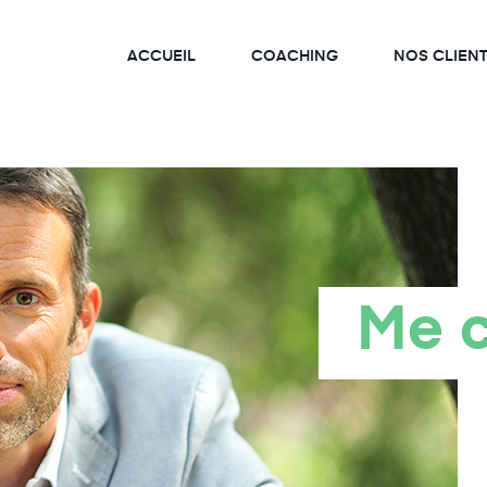
ACCUEIL
COACHING
NOS CLIEN
Me c