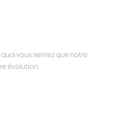
en quoi vous sentez que notre
re évolution.