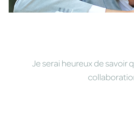
Je serai heureux de savoir q
collaboratio