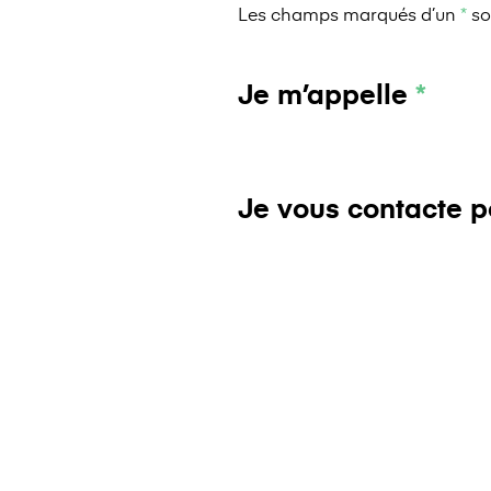
Les champs marqués d’un
*
so
Je m’appelle
*
Je vous contacte 