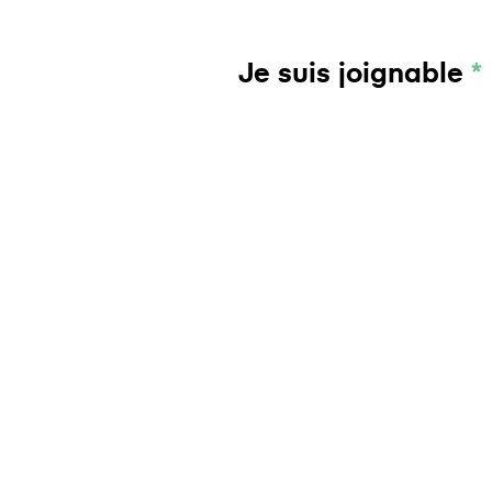
Je suis joignable
*