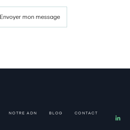
NOTRE ADN
BLOG
CONTACT