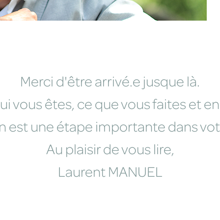
Merci d'être arrivé.e jusque là.
ui vous êtes, ce que vous faites et 
n est une étape importante dans vot
Au plaisir de vous lire,
Laurent MANUEL